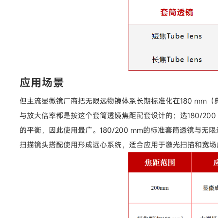
应用场景
但主流显微镜厂商把无限远物镜体系长期标准化在180 mm（
与放大倍率都是按这个套筒透镜焦距配套设计的；选180/20
的平衡，因此使用最广。180/200 mm的标准套筒透镜
扫描镜头搭配使用形成远心系统，适合应用于激光扫描和宽场