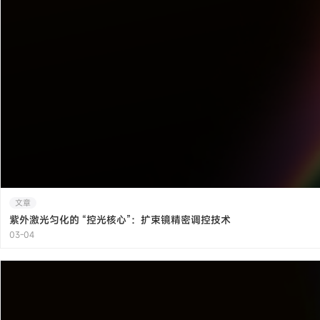
文章
紫外激光匀化的 “控光核心”：扩束镜精密调控技术
03-04