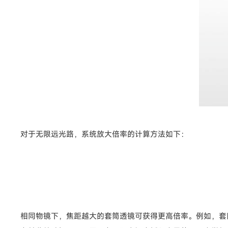
对于无限远光路，系统放大倍率的计算方法如下：
相同物镜下，焦距越大的套筒透镜可获得更高倍率。例如，套筒透