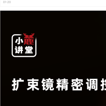
01-20