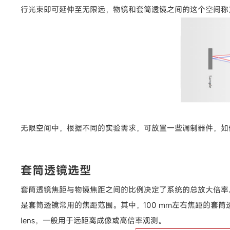
行光束即可延伸至无限远，物镜和套筒透镜之间的这个空间称为
无限空间中，根据不同的实验需求，可放置一些调制器件，如
套筒透镜选型
套筒透镜焦距与物镜焦距之间的比例决定了系统的总放大倍率。
是套筒透镜常用的焦距范围。其中，100 mm左右焦距的套筒透镜
lens，一般用于远距离成像或高倍率观测。