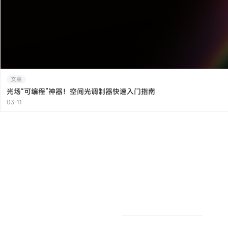
文章
光场“可编程”神器！空间光调制器快速入门指南
03-11