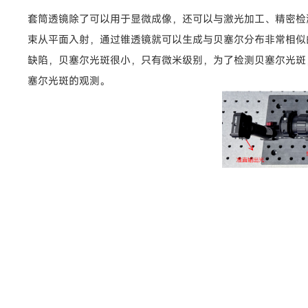
套筒透镜除了可以用于显微成像，还可以与激光加工、精密检
束从平面入射，通过锥透镜就可以生成与贝塞尔分布非常相似
缺陷，贝塞尔光斑很小，只有微米级别，为了检测贝塞尔光斑，
塞尔光斑的观测。