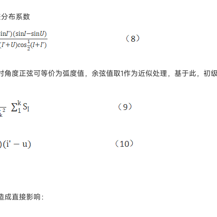
差分布系数
时角度正弦可等价为弧度值，余弦值取1作为近似处理，基于此，初
造成直接影响：