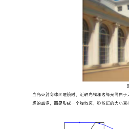
当光束射向球面透镜时，近轴光线和边缘光线由于
想的点像，而是形成一个弥散斑，弥散斑的大小直