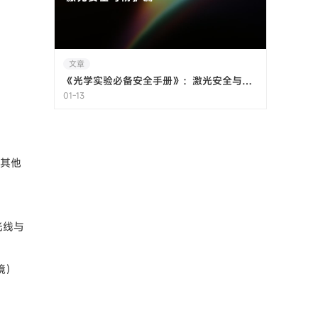
文章
《光学实验必备安全手册》：激光安全与防护
01-13
等其他
光线与
镜）