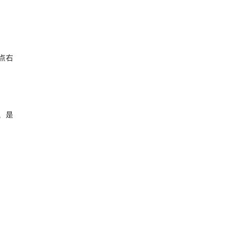
点右
，是