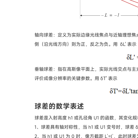
轴向球差：定义为实际边缘光线焦点与近轴理想焦
侧（沿光线方向）则为正，反之为负。用 δL' 表示
垂轴球差：指在高斯像平面上，实际光线交点与主
评价成像分辨率的关键参数。用 δT' 表示
球差的数学表述
球差是入射高度 h1 或孔径角 U1 的函数，其变化
1、球差具有轴对称性，当 h1 或 U1 变号时，球差 
2、当 h1 或 U1 为 0 时，像方截距 L’=l’，此