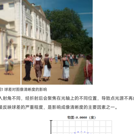
图1 球差对图像清晰度的影响
入射角不同，经折射后会聚焦在光轴上的不同位置，导致点光源不再
接反映球差的严重程度，是影响成像清晰度的主要因素之一。