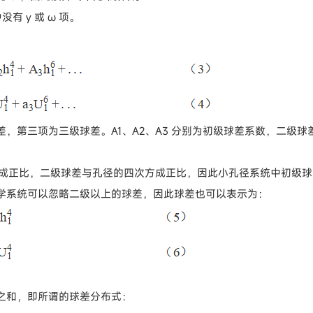
 y 或 ω 项。
，第三项为三级球差。A1、A2、A3 分别为初级球差系数，二级球
方成正比，二级球差与孔径的四次方成正比，因此小孔径系统中初级球
学系统可以忽略二级以上的球差，因此球差也可以表示为：
之和，即所谓的球差分布式：