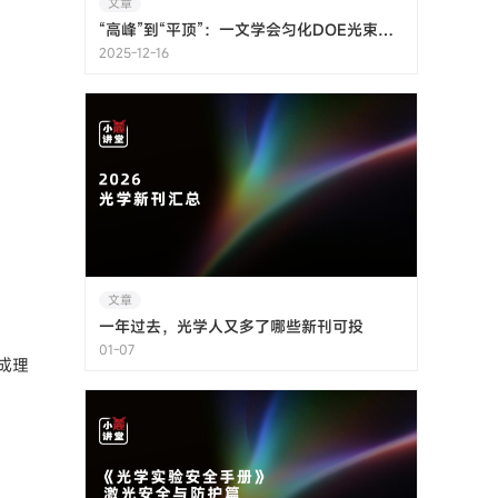
文章
“高峰”到“平顶”：一文学会匀化DOE光束整形
2025-12-16
文章
一年过去，光学人又多了哪些新刊可投
01-07
成理