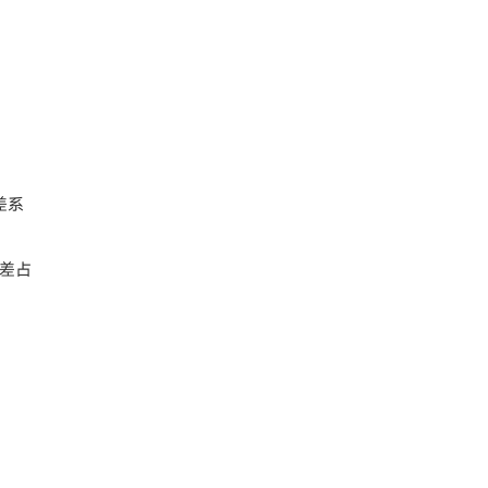
差系
差占