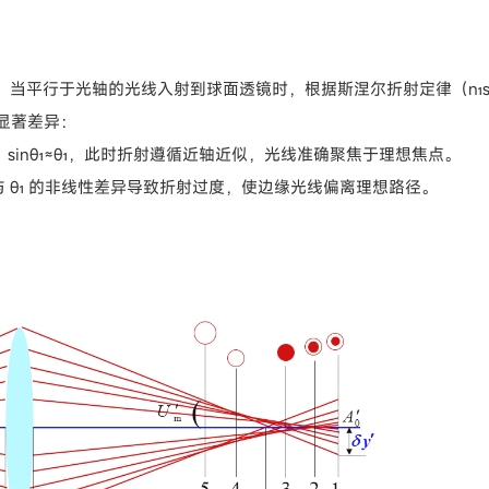
平行于光轴的光线入射到球面透镜时，根据斯涅尔折射定律（n₁sin
在显著差异：
°，sinθ₁≈θ₁，此时折射遵循近轴近似，光线准确聚焦于理想焦点。
θ₁ 与 θ₁ 的非线性差异导致折射过度，使边缘光线偏离理想路径。