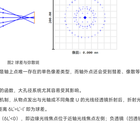
图2 球差与弥散斑
差是轴上点唯一存在的单色像差类型，而轴外点还会受到彗差、像散
径的函数，大孔径系统尤其容易受其影响。
机制，从物点发出与光轴成不同角度 U 的光线经透镜折射后，折射
δL'=L'-l' 即为球差。
（δL'<0），即边缘光线焦点位于近轴光线焦点左侧；负透镜（凹透