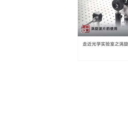
走近光学实验室之涡