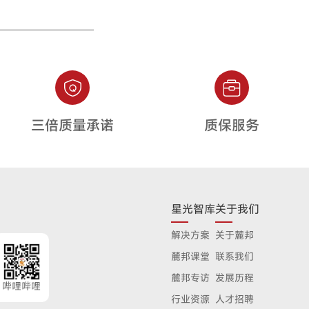
三倍质量承诺
质保服务
星光智库
关于我们
解决方案
关于麓邦
麓邦课堂
联系我们
麓邦专访
发展历程
哔哩哔哩
行业资源
人才招聘