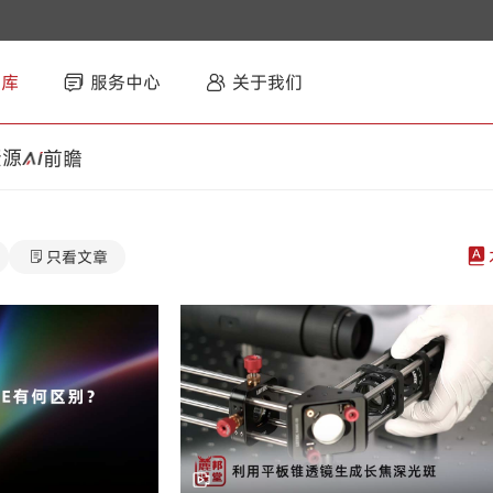
智库
服务中心
关于我们
资源
前瞻
只看文章