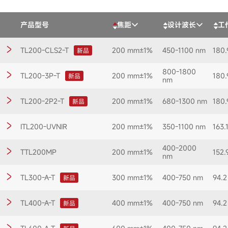
产品型号
焦距
设计波长
工
TL200-CLS2-T
200 mm±1%
450-1100 nm
180
新品
800-1800
TL200-3P-T
200 mm±1%
180
新品
nm
TL200-2P2-T
200 mm±1%
680-1300 nm
180
新品
ITL200-UVNIR
200 mm±1%
350-1100 nm
163.
400-2000
TTL200MP
200 mm±1%
152
nm
TL300-A-T
300 mm±1%
400-750 nm
94.
新品
TL400-A-T
400 mm±1%
400-750 nm
94.
新品