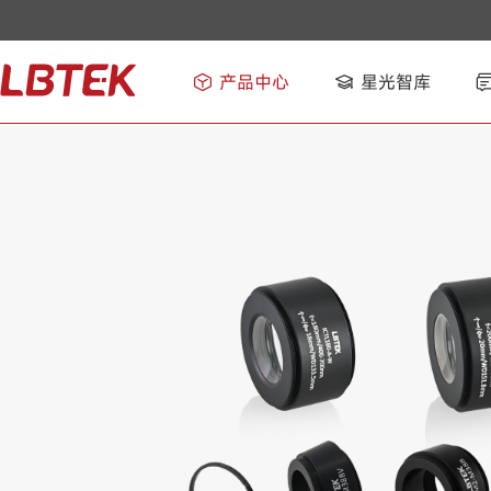
产品中心
星光智库