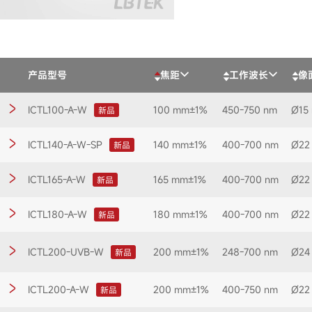
产品型号
焦距
工作波长
像
ICTL100-A-W
100 mm±1%
450-750 nm
Ø15
新品
ICTL140-A-W-SP
140 mm±1%
400-700 nm
Ø22
新品
ICTL165-A-W
165 mm±1%
400-700 nm
Ø22
新品
ICTL180-A-W
180 mm±1%
400-700 nm
Ø22
新品
ICTL200-UVB-W
200 mm±1%
248-700 nm
Ø24
新品
ICTL200-A-W
200 mm±1%
400-750 nm
Ø22
新品