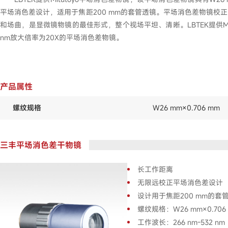
平场消色差设计，适用于焦距200 mm的套管透镜。平场消色差物镜校
和场曲，是显微镜物镜的最佳形式，整个视场平坦、清晰。LBTEK提供Mitut
nm放大倍率为20X的平场消色差物镜。
产品属性
螺纹规格
W26 mm×0.706 mm
三丰平场消色差干物镜
长工作距离
无限远校正平场消色差设计
设计用于焦距200 mm的套
螺纹规格：W26 mm×0.706
工作波长：266 nm-532 nm