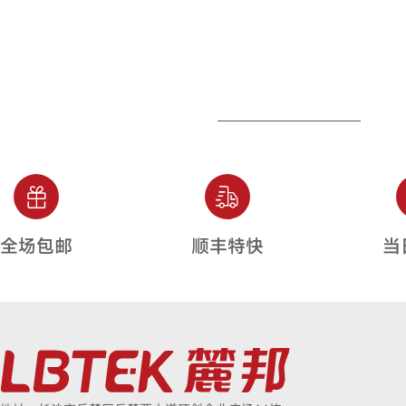
全场包邮
顺丰特快
当