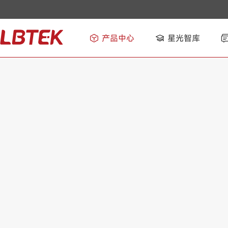
产品中心
星光智库