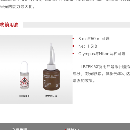
采光的能力最大化。
物镜用油
8 ml与50 ml可选
Ne：1.518
Olympus与Nikon两种可选
LBTEK 物镜用油是采
成分，对光敏感。其折光率可达
增强的效果。