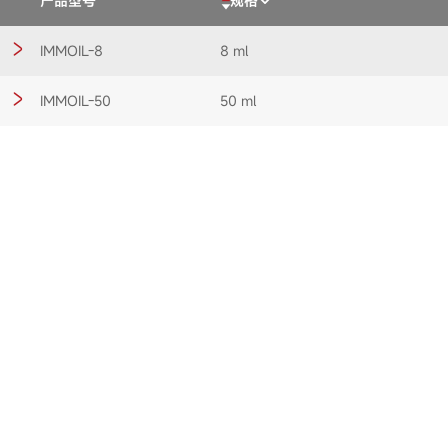
产品型号
规格
IMMOIL-8
8 ml
IMMOIL-50
50 ml