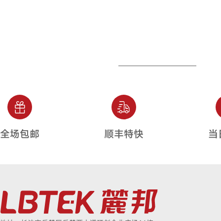
全场包邮
顺丰特快
当