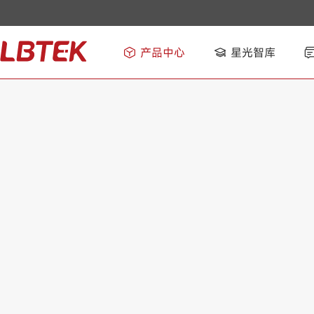
产品中心
星光智库