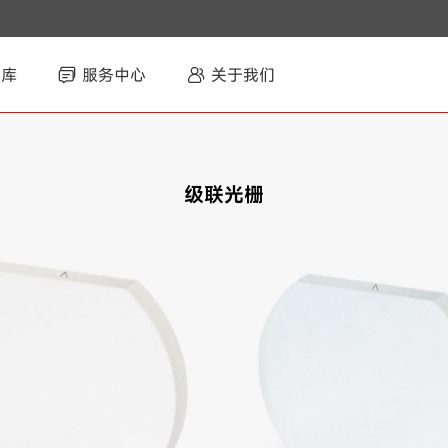
智库
服务中心
关于我们
级联光栅