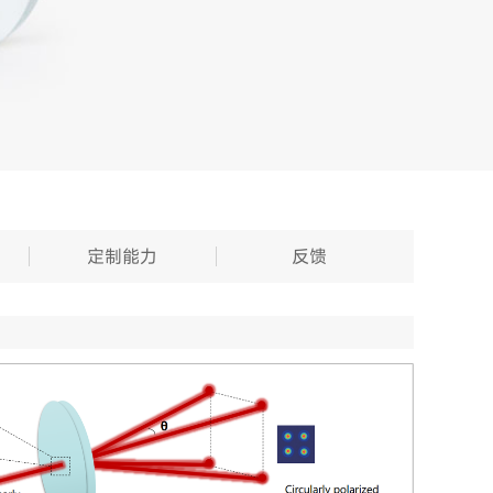
定制能力
反馈