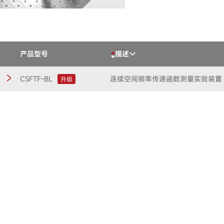
产品型号
描述
CSFTF-BL
连续空间频率传递函数测量实验装置
升级