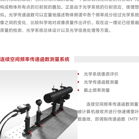
构成物体所有点的衍射斑的叠加。正是由于光学系统的衍射效应，使理想
似。光学传递函数可以定量地描述物体频谱中各个频率成分经过光学系统
像之间的变化，比较科学地对成像质量作出评价。现在这一理论已经普遍
质量的检测、光学系统总体设计以及光学信息处理等方面。
连续空间频率传递函数测量系统
光学系统像质评价
光学传递函数测量
截止频率测量
连续空间频率传递函数测量
被计算机接收并进行快速傅里叶
数曲线，即调制传递函数（MTF