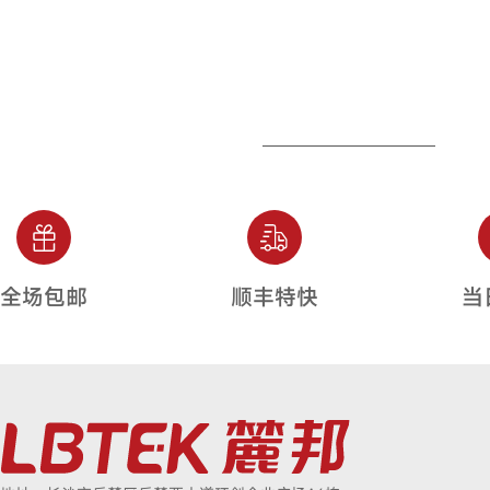
全场包邮
顺丰特快
当