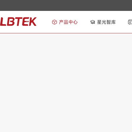
产品中心
星光智库