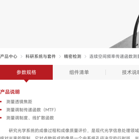
产品中心
科研系统与套件
精密检测
连续空间频率传递函数测
参数规格
组件清单
技术说
产品说明
测量透镜焦距
测量调制传递函数（MTF）
测量调制度、线扩散函数
研究光学系统的成像过程和成像质量评价，是现代光学信息处理领域
统对光束的限制，它对点物所成的像是一个由系统孔径决定的衍射斑。光