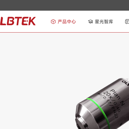
产品中心
星光智库