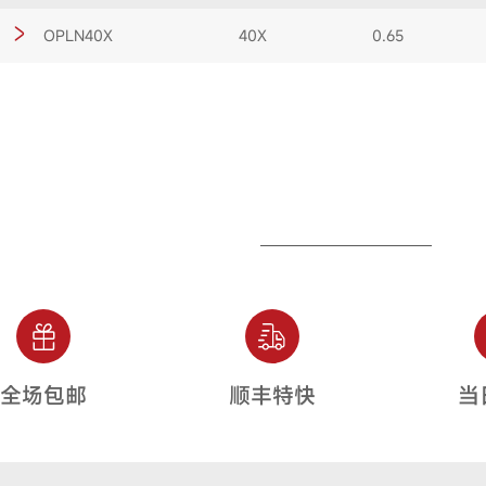
OPLN40X
40X
0.65
全场包邮
顺丰特快
当