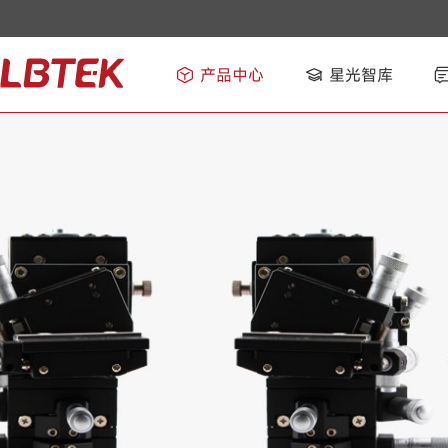
产品中心
星光智库