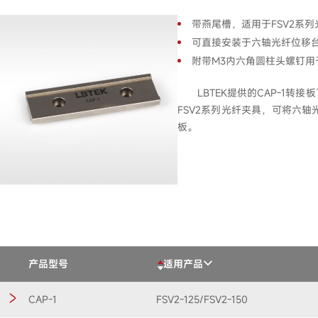
带燕尾槽，适用于FSV2系
可直接安装于六轴光纤位移
附带M3内六角圆柱头螺钉用
LBTEK提供的CAP-1转
FSV2系列光纤夹具，可将六
板。
产品型号
适用产品
CAP-1
FSV2-125/FSV2-150