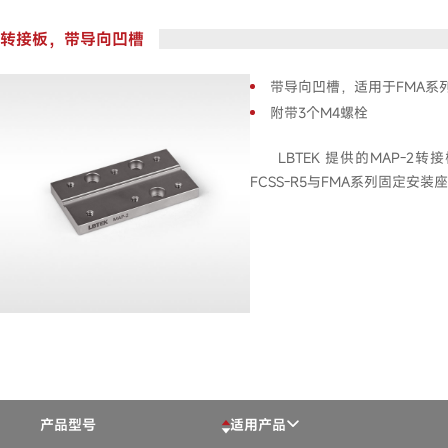
转接板，带导向凹槽
带导向凹槽，适用于FMA系
附带3个M4螺栓
LBTEK 提供的MAP-
FCSS-R5与FMA系列固定
产品型号
适用产品