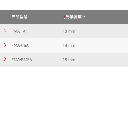
产品型号
光轴高度
FMA-1A
18 mm
FMA-05A
18 mm
FMA-RMSA
18 mm