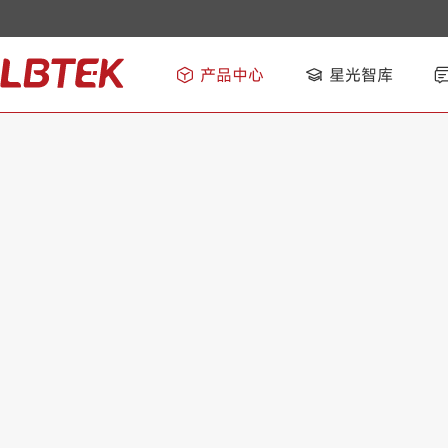
产品中心
星光智库