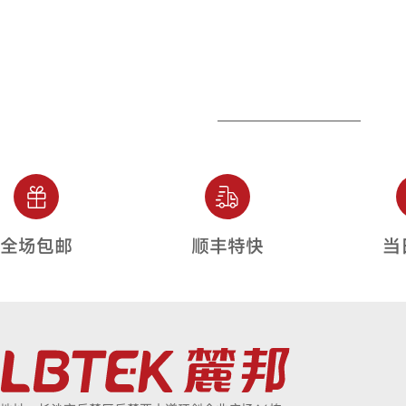
全场包邮
顺丰特快
当