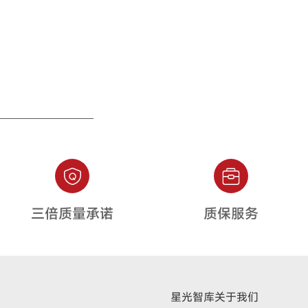
三倍质量承诺
质保服务
星光智库
关于我们