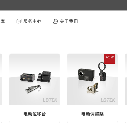
智库
服务中心
关于我们
NEW
电动位移台
电动调整架