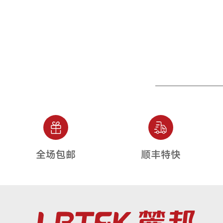
全场包邮
顺丰特快