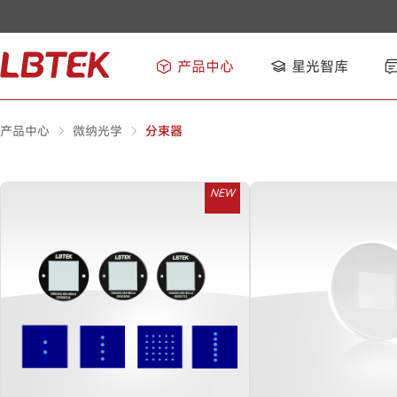
产品中心
星光智库
产品中心
微纳光学
分束器
NEW