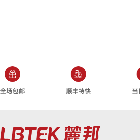
全场包邮
顺丰特快
当