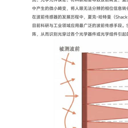
中产生的微小畸变，将人眼无法分辨的相位信息转
在波前传感器的发展历程中，夏克-哈特曼（Shack
目前科研与工业领域应用最广泛的波前传感手段。Sh
阵，从而识别光穿过各个光学器件或光学组件引起